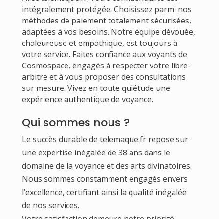
intégralement protégée. Choisissez parmi nos
méthodes de paiement totalement sécurisées,
adaptées à vos besoins. Notre équipe dévouée,
chaleureuse et empathique, est toujours à
votre service. Faites confiance aux voyants de
Cosmospace, engagés à respecter votre libre-
arbitre et à vous proposer des consultations
sur mesure. Vivez en toute quiétude une
expérience authentique de voyance.
Qui sommes nous ?
Le succès durable de telemaque.fr repose sur
une expertise inégalée de 38 ans dans le
domaine de la voyance et des arts divinatoires.
Nous sommes constamment engagés envers
l’excellence, certifiant ainsi la qualité inégalée
de nos services.
Votre satisfaction demeure notre priorité