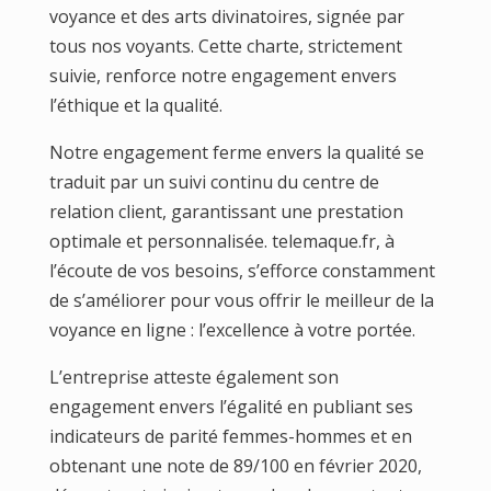
voyance et des arts divinatoires, signée par
tous nos voyants. Cette charte, strictement
suivie, renforce notre engagement envers
l’éthique et la qualité.
Notre engagement ferme envers la qualité se
traduit par un suivi continu du centre de
relation client, garantissant une prestation
optimale et personnalisée. telemaque.fr, à
l’écoute de vos besoins, s’efforce constamment
de s’améliorer pour vous offrir le meilleur de la
voyance en ligne : l’excellence à votre portée.
L’entreprise atteste également son
engagement envers l’égalité en publiant ses
indicateurs de parité femmes-hommes et en
obtenant une note de 89/100 en février 2020,