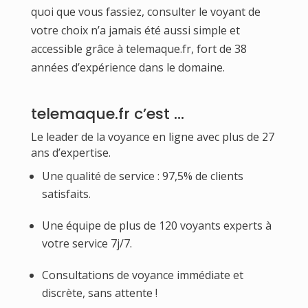
quoi que vous fassiez, consulter le voyant de
votre choix n’a jamais été aussi simple et
accessible grâce à telemaque.fr, fort de 38
années d’expérience dans le domaine.
telemaque.fr c’est …
Le leader de la voyance en ligne avec plus de 27
ans d’expertise.
Une qualité de service : 97,5% de clients
satisfaits.
Une équipe de plus de 120 voyants experts à
votre service 7j/7.
Consultations de voyance immédiate et
discrète, sans attente !