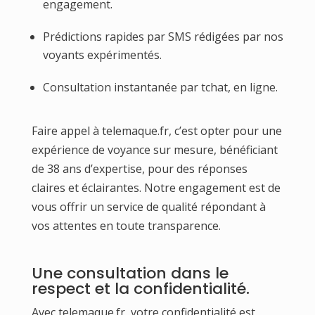
engagement.
Prédictions rapides par SMS rédigées par nos
voyants expérimentés.
Consultation instantanée par tchat, en ligne.
Faire appel à telemaque.fr, c’est opter pour une
expérience de voyance sur mesure, bénéficiant
de 38 ans d’expertise, pour des réponses
claires et éclairantes. Notre engagement est de
vous offrir un service de qualité répondant à
vos attentes en toute transparence.
Une consultation dans le
respect et la confidentialité.
Avec telemaque.fr, votre confidentialité est