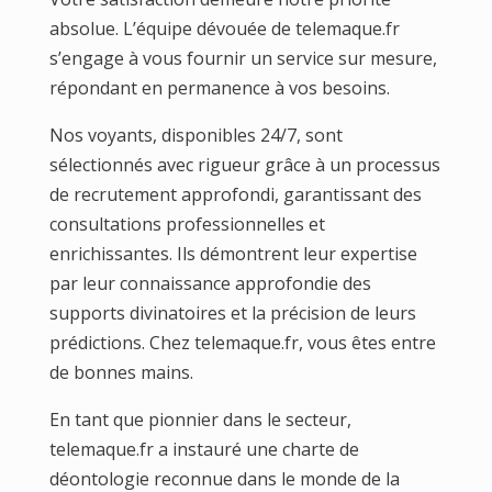
absolue. L’équipe dévouée de telemaque.fr
s’engage à vous fournir un service sur mesure,
répondant en permanence à vos besoins.
Nos voyants, disponibles 24/7, sont
sélectionnés avec rigueur grâce à un processus
de recrutement approfondi, garantissant des
consultations professionnelles et
enrichissantes. Ils démontrent leur expertise
par leur connaissance approfondie des
supports divinatoires et la précision de leurs
prédictions. Chez telemaque.fr, vous êtes entre
de bonnes mains.
En tant que pionnier dans le secteur,
telemaque.fr a instauré une charte de
déontologie reconnue dans le monde de la