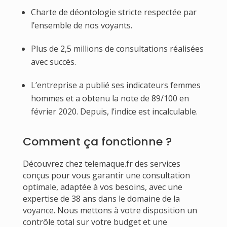
Charte de déontologie stricte respectée par
l’ensemble de nos voyants.
Plus de 2,5 millions de consultations réalisées
avec succès.
L’entreprise a publié ses indicateurs femmes
hommes et a obtenu la note de 89/100 en
février 2020. Depuis, l’indice est incalculable.
Comment ça fonctionne ?
Découvrez chez telemaque.fr des services
conçus pour vous garantir une consultation
optimale, adaptée à vos besoins, avec une
expertise de 38 ans dans le domaine de la
voyance. Nous mettons à votre disposition un
contrôle total sur votre budget et une