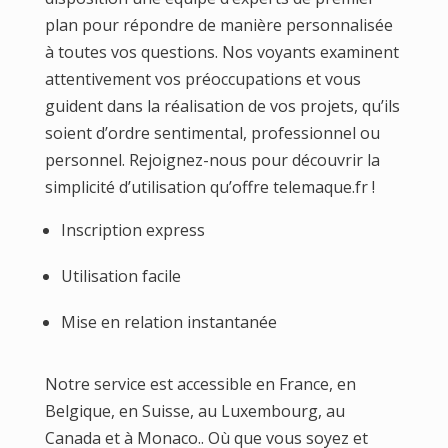
plan pour répondre de manière personnalisée
à toutes vos questions. Nos voyants examinent
attentivement vos préoccupations et vous
guident dans la réalisation de vos projets, qu’ils
soient d’ordre sentimental, professionnel ou
personnel. Rejoignez-nous pour découvrir la
simplicité d’utilisation qu’offre telemaque.fr !
Inscription express
Utilisation facile
Mise en relation instantanée
Notre service est accessible en France, en
Belgique, en Suisse, au Luxembourg, au
Canada et à Monaco.. Où que vous soyez et