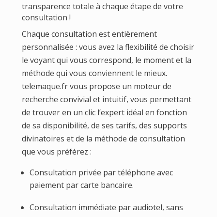
transparence totale à chaque étape de votre
consultation !
Chaque consultation est entièrement
personnalisée : vous avez la flexibilité de choisir
le voyant qui vous correspond, le moment et la
méthode qui vous conviennent le mieux.
telemaque.fr vous propose un moteur de
recherche convivial et intuitif, vous permettant
de trouver en un clic l’expert idéal en fonction
de sa disponibilité, de ses tarifs, des supports
divinatoires et de la méthode de consultation
que vous préférez :
Consultation privée par téléphone avec
paiement par carte bancaire.
Consultation immédiate par audiotel, sans